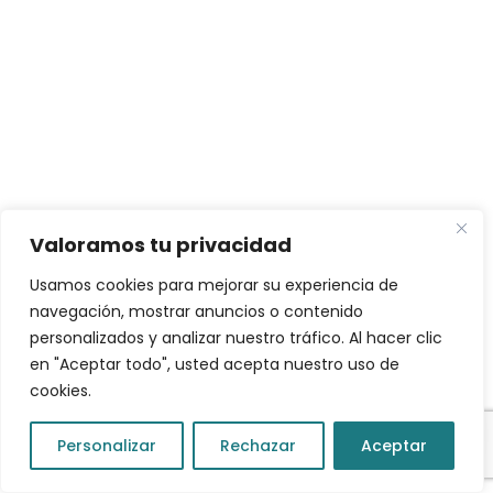
Valoramos tu privacidad
Usamos cookies para mejorar su experiencia de
navegación, mostrar anuncios o contenido
personalizados y analizar nuestro tráfico. Al hacer clic
en "Aceptar todo", usted acepta nuestro uso de
cookies.
Personalizar
Rechazar
Aceptar