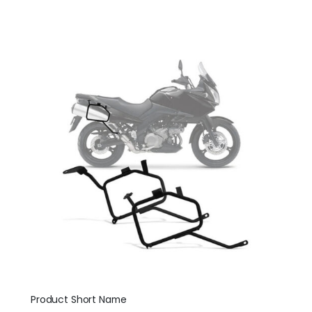
Product Short Name